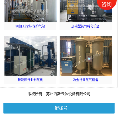
铜加工行业-保护气站
加碳型氮气纯化设备
新能源行业制氮机
冶金行业氮气设备
版权所有：苏州西斯气体设备有限公司
一键拨号