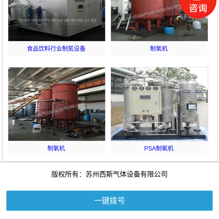
食品饮料行业制氮设备
制氧机
制氧机
PSA制氧机
版权所有：苏州西斯气体设备有限公司
一键拨号